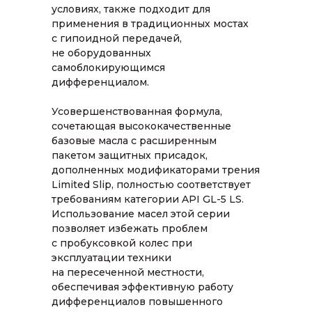
условиях, также подходит для
применения в традиционных мостах
с гипоидной передачей,
не оборудованных
самоблокирующимся
дифференциалом.
Усовершенствованная формула,
сочетающая высококачественные
базовые масла с расширенным
пакетом защитных присадок,
дополненных модификаторами трения
Limited Slip, полностью соответствует
требованиям категории API GL-5 LS.
Использование масел этой серии
позволяет избежать проблем
с пробуксовкой колес при
эксплуатации техники
на пересеченной местности,
обеспечивая эффективную работу
дифференциалов повышенного