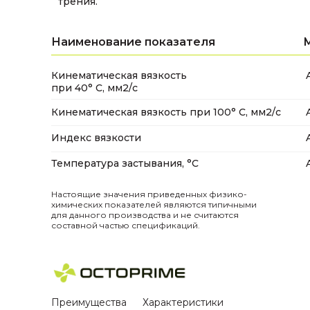
трения.
Наименование показателя
Кинематическая вязкость
при 40° С, мм2/с
Кинематическая вязкость при 100° С, мм2/с
Индекс вязкости
Температура застывания, °C
Настоящие значения приведенных физико-
химических показателей являются типичными
для данного производства и не считаются
составной частью спецификаций.
Преимущества
Характеристики